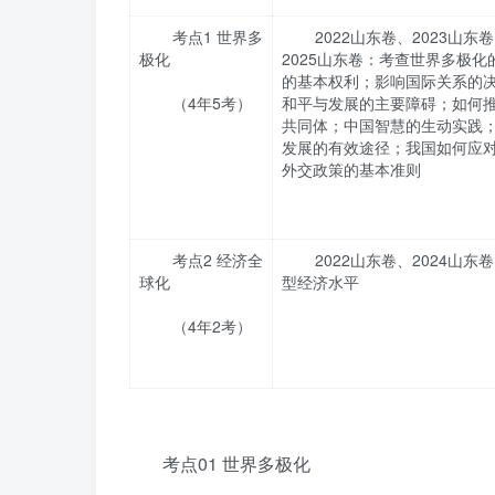
考点1 世界多
2022山东卷、2023山东
极化
2025山东卷：考查世界多极
的基本权利；影响国际关系的
（4年5考）
和平与发展的主要障碍；如何
共同体；中国智慧的生动实践
发展的有效途径；我国如何应
外交政策的基本准则
考点2 经济全
2022山东卷、2024山
球化
型经济水平
（4年2考）
考点01 世界多极化