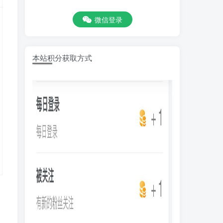
微信登录
本站积分获取方式