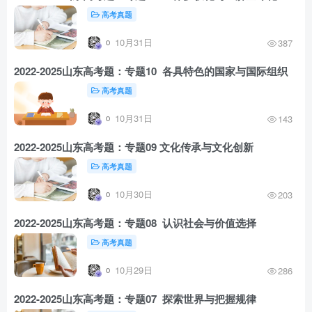
高考真题
10月31日
387
2022-2025山东高考题：专题10 各具特色的国家与国际组织
高考真题
10月31日
143
2022-2025山东高考题：专题09 文化传承与文化创新
高考真题
10月30日
203
2022-2025山东高考题：专题08 认识社会与价值选择
高考真题
10月29日
286
2022-2025山东高考题：专题07 探索世界与把握规律