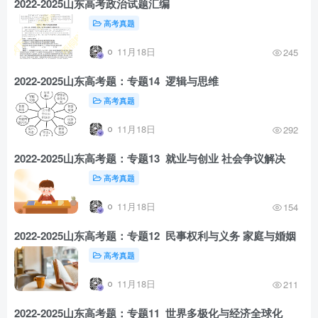
2022-2025山东高考政治试题汇编
高考真题
11月18日
245
2022-2025山东高考题：专题14 逻辑与思维
高考真题
11月18日
292
2022-2025山东高考题：专题13 就业与创业 社会争议解决
高考真题
11月18日
154
2022-2025山东高考题：专题12 民事权利与义务 家庭与婚姻
高考真题
11月18日
211
2022-2025山东高考题：专题11 世界多极化与经济全球化