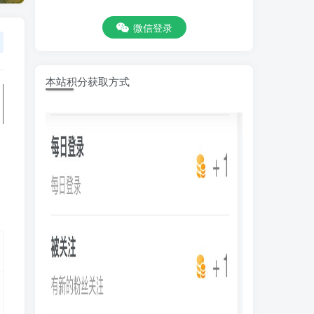
微信登录
本站积分获取方式
，