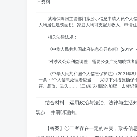
下资料。
某地保障房主管部门拟公示信息申请人员个人
人均居住建筑面积、家庭人均可支配月收入、申请住
相关法律法规：
《中华人民共和国政府信息公开条例》(2019年
“对涉及公众利益调整、需要公众广泛知晓或者
《中华人民共和国个人信息保护法》(2021年
一条：“个人信息处理者应当……采取下列措施确保
露、篡改、丢失……（三)采取相应的加密、去标识
结合材料，运用政治与法治、法律与生活
观点，并阐明理由。
【答案】①二者存在一定的冲突，政务信