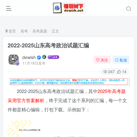
首页
高考
高考真题
正文
2022-2025山东高考政治试题汇编
dewish
关注
私信
11月18日发布
247
14
2022-2025山东高考政治试题汇编，其中
2025年高考题
采用官方答案解析
，终于完成了这个系列的汇编，每一个文
件都是精心编辑，打包下载。示例如下：