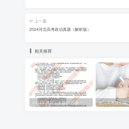
上一篇
2024河北高考政治真题（解析版）
相关推荐
2024年模拟：专题01必修一