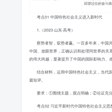
回望过往的奋斗路
考点01 中国特色社会主义进入新时代
1.（2023·山东·高考）
察势者智，驭势者赢。一百多年来，中国
中国、放眼世界，正确认识和处理同世界的关
的伟大跨越，显著提升了中国的国际影响力、
结合材料，运用中国特色社会主义，当代国
篇短评。
要求：①围绕主题，观点明确；②论证充分
考点02 习近平新时代中国特色社会主义