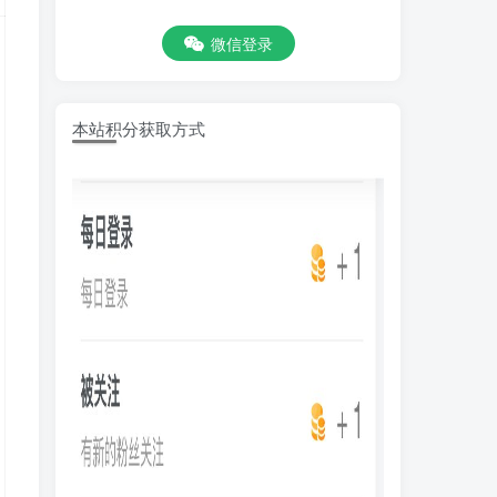
微信登录
本站积分获取方式