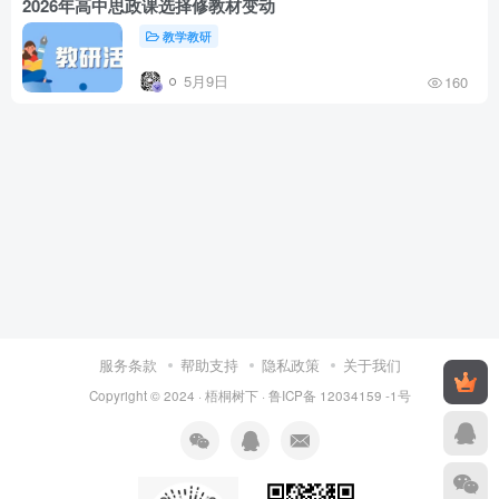
2026年高中思政课选择修教材变动
教学教研
5月9日
160
服务条款
帮助支持
隐私政策
关于我们
Copyright © 2024 ·
梧桐树下
·
鲁ICP备 12034159 -1号