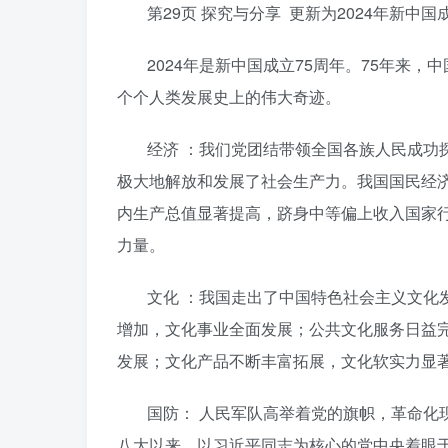
第29页 探究与分享 更新为2024年新中国
2024年是新中国成立75周年。75年来
个个人类发展史上的伟大奇迹。
经济 ：我们党团结带领全国各族人民成功
极大地解放和发展了社会生产力。我国国民经
内生产总值显著提高，跻身中等偏上收入国家
力量。
文化 ：我国走出了中国特色社会主义文化
增加，文化事业全面发展；公共文化服务日益
发展；文化产品不断丰富拓展，文化软实力显
国防： 人民军队高举着党的旗帜，革命化
八大以来，以习近平同志为核心的党中央着眼