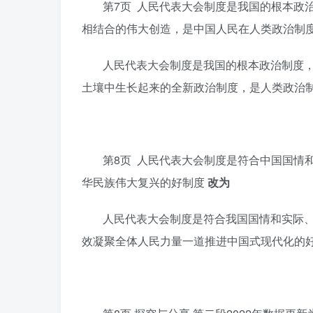
第7页 人民代表大会制度是我国的根本政
相结合的伟大创造，是中国人民在人类政治制
人民代表大会制度是我国的根本政治制度
土壤中生长起来的全新政治制度，是人类政治
第8页 人民代表大会制度是符合中国国情
华民族伟大复兴的好制度
改为
人民代表大会制度是符合我国国情和实际
效凝聚全体人民力量一道推进中国式现代化的