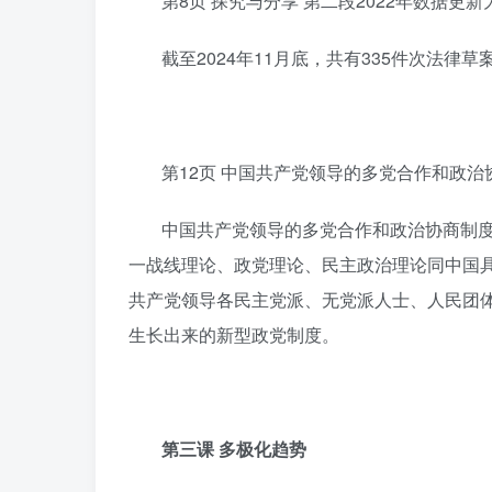
第8页 探究与分享 第二段2022年数据更新
截至2024年11月底，共有335件次法
第12页 中国共产党领导的多党合作和政
中国共产党领导的多党合作和政治协商制
一战线理论、政党理论、民主政治理论同中国
共产党领导各民主党派、无党派人士、人民团
生长出来的新型政党制度。
第三课 多极化趋势