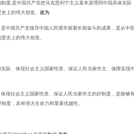
治制度,是中国共产党把马克思列宁主义基本原理同中国具体实际
度史上的伟大创造。
改为
，是中国共产党领导中国人民艰辛探索长期奋斗的成果，是从中
制度史上的伟大创造。
和实际、体现社会主义国家性质、保证人民当家作主、保障实现
、体现社会主义国家性质、保证人民当家作主的好制度，是能够
好制度，具有强大生命力和显著优越性。