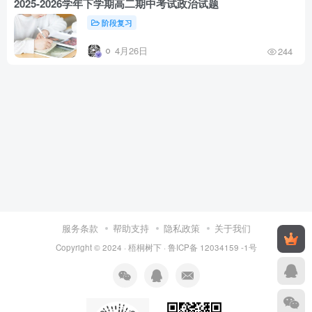
2025-2026学年下学期高二期中考试政治试题
阶段复习
4月26日
244
服务条款
帮助支持
隐私政策
关于我们
Copyright © 2024 ·
梧桐树下
·
鲁ICP备 12034159 -1号