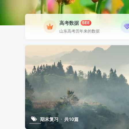
高考数据
SEE
山东高考历年来的数据
期末复习
共10篇