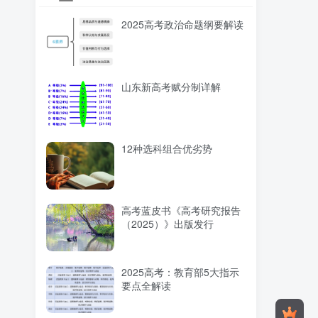
2025高考政治命题纲要解读
山东新高考赋分制详解
12种选科组合优劣势
高考蓝皮书《高考研究报告
（2025）》出版发行
2025高考：教育部5大指示
要点全解读