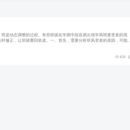
，而是动态调整的过程。有些班级在学期中段容易出现学风明显变差的现
时修正，让班级重回轨道。一、首先，需要分析班风变差的原因，可能..
424