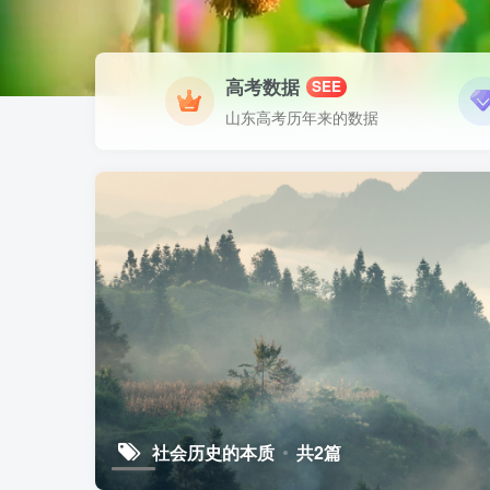
高考数据
SEE
山东高考历年来的数据
社会历史的本质
共2篇