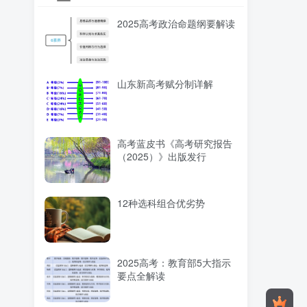
2025高考政治命题纲要解读
山东新高考赋分制详解
高考蓝皮书《高考研究报告
（2025）》出版发行
12种选科组合优劣势
2025高考：教育部5大指示
要点全解读