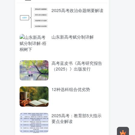
2025高考政治命题纲要解读
山东新高考赋分制详解
高考蓝皮书《高考研究报告
（2025）》出版发行
12种选科组合优劣势
2025高考：教育部5大指示
要点全解读