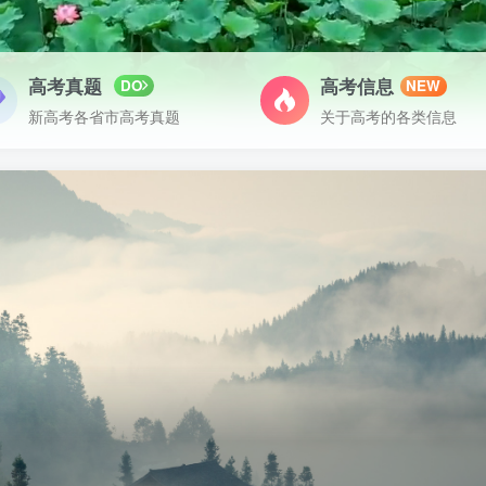
高考真题
高考信息
DO
NEW
新高考各省市高考真题
关于高考的各类信息