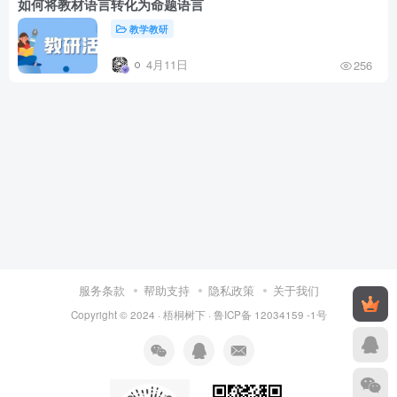
如何将教材语言转化为命题语言
教学教研
4月11日
256
服务条款
帮助支持
隐私政策
关于我们
Copyright © 2024 ·
梧桐树下
·
鲁ICP备 12034159 -1号