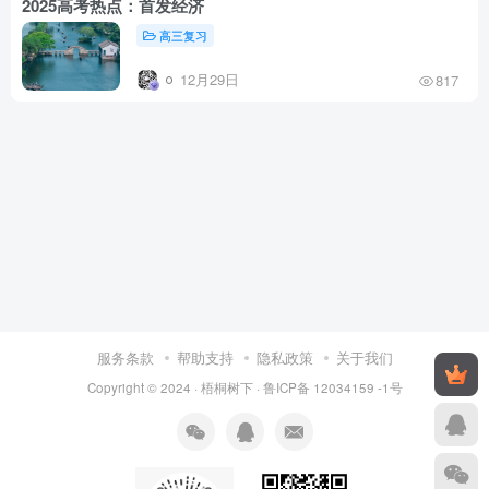
2025高考热点：首发经济
高三复习
12月29日
817
服务条款
帮助支持
隐私政策
关于我们
Copyright © 2024 ·
梧桐树下
·
鲁ICP备 12034159 -1号