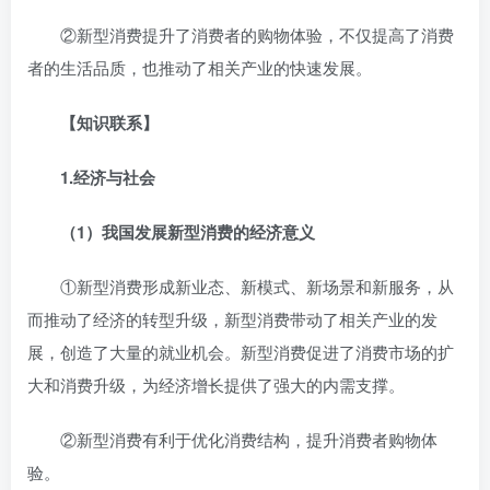
②新型消费提升了消费者的购物体验，不仅提高了消费
者的生活品质，也推动了相关产业的快速发展。
【知识联系】
1.
经济与社会
（1）我国发展新型消费的经济意义
①新型消费形成新业态、新模式、新场景和新服务，从
而推动了经济的转型升级，新型消费带动了相关产业的发
展，创造了大量的就业机会。新型消费促进了消费市场的扩
大和消费升级，为经济增长提供了强大的内需支撑。
②新型消费有利于优化消费结构，提升消费者购物体
验。