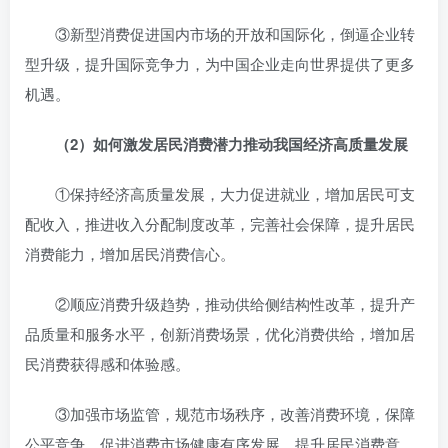
③新型消费促进国内市场的开放和国际化，倒逼企业转
型升级，提升国际竞争力，为中国企业走向世界提供了更多
机遇。
（2）如何激发居民消费潜力推动我国经济高质量发展
①保持经济高质量发展，大力促进就业，增加居民可支
配收入，推进收入分配制度改革，完善社会保障，提升居民
消费能力，增加居民消费信心。
②顺应消费升级趋势，推动供给侧结构性改革，提升产
品质量和服务水平，创新消费场景，优化消费供给，增加居
民消费获得感和体验感。
③加强市场监管，规范市场秩序，改善消费环境，保障
公平竞争，促进消费市场健康有序发展，提升居民消费意