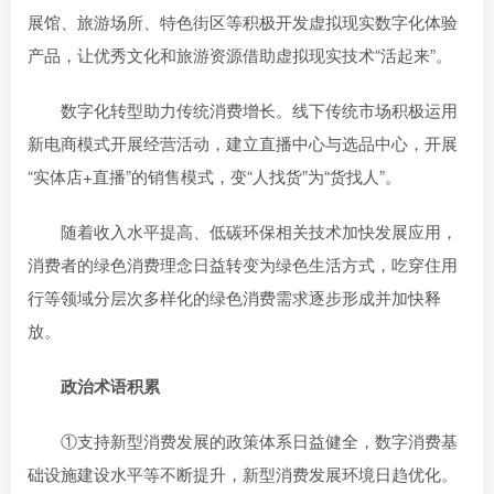
展馆、旅游场所、特色街区等积极开发虚拟现实数字化体验
产品，让优秀文化和旅游资源借助虚拟现实技术“活起来”。
数字化转型助力传统消费增长。线下传统市场积极运用
新电商模式开展经营活动，建立直播中心与选品中心，开展
“实体店+直播”的销售模式，变“人找货”为“货找人”。
随着收入水平提高、低碳环保相关技术加快发展应用，
消费者的绿色消费理念日益转变为绿色生活方式，吃穿住用
行等领域分层次多样化的绿色消费需求逐步形成并加快释
放。
政治术语积累
①支持新型消费发展的政策体系日益健全，数字消费基
础设施建设水平等不断提升，新型消费发展环境日趋优化。