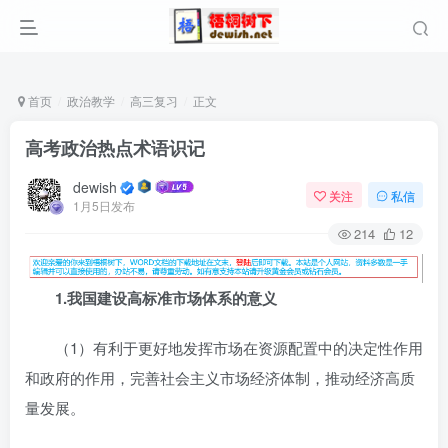
首页
政治教学
高三复习
正文
高考政治热点术语识记
dewish
关注
私信
1月5日发布
214
12
1.
我国建设高标准市场体系的意义
（1）有利于更好地发挥市场在资源配置中的决定性作用
和政府的作用，完善社会主义市场经济体制，推动经济高质
量发展。