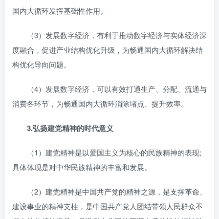
国内大循环发挥基础性作用。
（3）发展数字经济，有利于推动数字经济与实体经济深
度融合，促进产业结构优化升级，为畅通国内大循环解决结
构优化导向问题。
（4）发展数字经济，可以有效打通生产、分配、流通与
消费各环节，为畅通国内大循环消除堵点、提升效率。
3.
弘扬建党精神的时代意义
（1）建党精神是以爱国主义为核心的民族精神的表现;
具体体现是对中华民族精神的丰富和发展。
（2）建党精神是中国共产党的精神之源，是支撑革命、
建设事业的精神支柱，是中国共产党人团结带领人民群众不