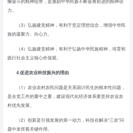
懈奋斗的精神纽带，是激励中华民族不断奋勇前进的精神动
力。
（3）弘扬建党精神，有利于坚定理想信念，增强中华民
族的凝聚力、向心力。
（4）弘扬建党精神，有利于弘扬中华民族精神，培育和
践行社会主义核心价值观。
4.
促进农业科技振兴的理由
（1）农业农村农民问题是关系国计民生的根本性问题，
是全党工作的重中之重，建设现代化经济体系要坚持农业农
村优先发展。
（2）创新是引领发展的第一动力，科技在解决“三农”问
题中发挥着关键作用。