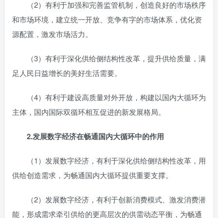
（2）有利于加强和完善监管机制，创造良好的市场秩序
和市场环境，建立统一开放、竞争有字的市场体系，优化资
源配置，激发市场活力。
（3）有利于深化供给侧结构性改革，提升供给质量，满
足人民日益增长的美好生活需要。
（4）有利于建设高质量对外开放，构建以国内大循环为
主体，国内国际双循环相互促进的新发展格局。
2.
发展数字经济在畅通国内大循环中的作用
（1）发展数字经济，有利于深化供给侧结构性改革，用
供给创造需求，为畅通国内大循环提供重要支撑。
（2）发展数字经济，有利于创新消费模式、激发消费潜
能，形成需求牵引供给的更高层次的供需动态平衡，为畅通