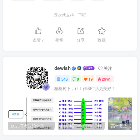
喜欢就支持一下吧
点赞
7
赞赏
分享
收藏
dewish
关注
546
0
19
29W+
梧桐树下，让工作和生活更美好！
2025高考政治命题纲要解读
山东新高考赋分制详解