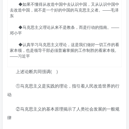
◆如果不懂得从改造中国中去认识中国，又从认识中国中
去改造中国，就不是一个好的中国的马克思主义者。——毛泽
东
◆马克思主义理论从来不是教条，而是行动的指南。——
邓小平
◆认真学习马克思主义理论，这是我们做好一切工作的看
家本领，也是领导干部必须普遍掌握的工作制胜的看家本领。
——习近平
上述论断共同强调( )
①马克思主义是实践的理论，指引着人民改造世界的行
动
②马克思主义的基本原理揭示了人类社会发展的一般规
律