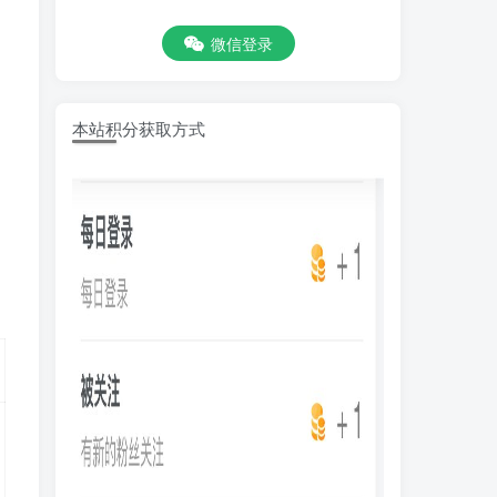
微信登录
本站积分获取方式