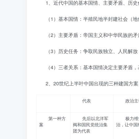
1、近代中国的基本国情、主要矛盾、历史
（1）基本国情：半殖民地半封建社会（地
（2）主要矛盾：帝国主义和中华民族的矛
（3）历史任务：争取民族独立、人民解放
（4）三者关系：基本国情决定主要矛盾，
2、20世纪上半叶中国出现的三种建国方案
代表
政治主
第一种方
先后以北洋军
极力维
案
阀和国民党统治集
治，让中国
团为代表