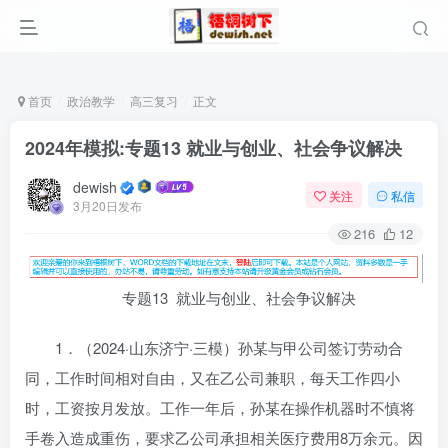
首页
政治教学
高三复习
正文
2024年模拟:专题13 就业与创业、社会争议解决
dewish
关注
私信
3月20日发布
216
12
专题13 就业与创业、社会争议解决
1．（2024·山东济宁·三模）孙某与甲公司签订劳动合
同，工作时间相对自由，又在乙公司兼职，每天工作四小
时，工资按月发放。工作一年后，孙某在操作机器时不慎将
手卷入造成重伤，要求乙公司承担相关医疗费用8万余元。因