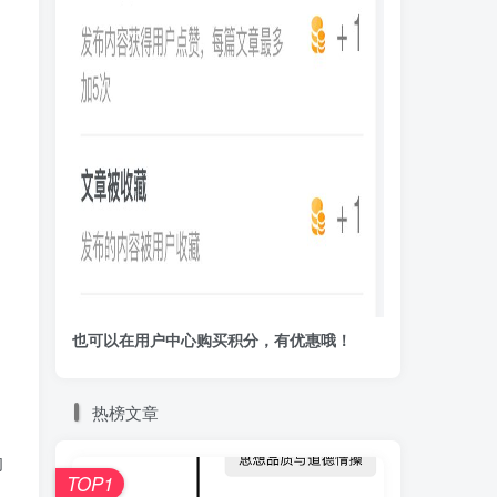
也可以在用户中心购买积分，有优惠哦！
热榜文章
的
TOP1