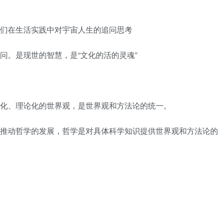
人们在生活实践中对宇宙人生的追问思考
问。是现世的智慧，是“文化的活的灵魂”
统化、理论化的世界观，是世界观和方法论的统一。
步推动哲学的发展，哲学是对具体科学知识提供世界观和方法论的