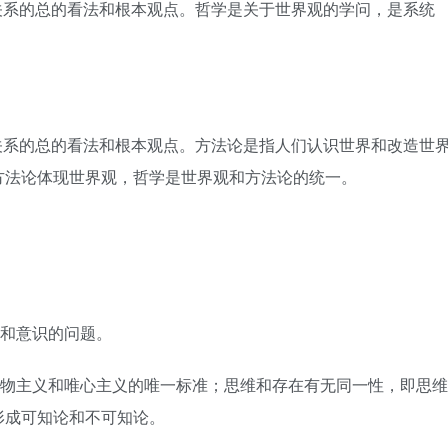
关系的总的看法和根本观点。哲学是关于世界观的学问，是系统
关系的总的看法和根本观点。方法论是指人们认识世界和改造世
方法论体现世界观，哲学是世界观和方法论的统一。
质和意识的问题。
唯物主义和唯心主义的唯一标准；思维和存在有无同一性，即思维
形成可知论和不可知论。