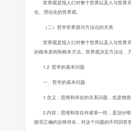
世界观是指人们对整个世界以及人与世界
化、理论化的世界观。
（二）哲学世界观与方法论的关系
世界观是指人们对整个世界以及人与世界
的根本原则和根本方法。世界观决定方法论，
1.2 哲学的基本问题
一、哲学的基本问题
1.含义：思维和存在的关系问题，也是物
2.内容：思维和存在何者第一性，是划分
能否正确的反映存在，对这个问题的不同回答