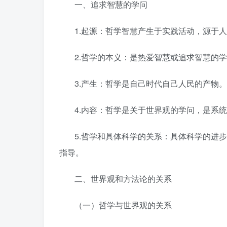
一、追求智慧的学问
1.起源：哲学智慧产生于实践活动，源于
2.哲学的本义：是热爱智慧或追求智慧的学
3.产生：哲学是自己时代自己人民的产物。
4.内容：哲学是关于世界观的学问，是系
5.哲学和具体科学的关系：具体科学的进
指导。
二、世界观和方法论的关系
（一）哲学与世界观的关系