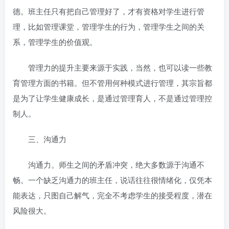
德。班主任只有把自己管理好了，才有资格对学生进行管
理，比如管理课堂，管理学生的行为，管理学生之间的关
系，管理学生的价值观。
管理力的提升主要来源于实践，当然，也可以读一些教
育管理方面的书籍。但不管用何种模式进行管理，其宗旨都
是为了让学生健康成长，是通过管理育人，不是通过管理控
制人。
三、沟通力
沟通力。师生之间的矛盾冲突，绝大多数源于沟通不
畅。一个缺乏沟通力的班主任，说话往往很情绪化，仅凭本
能表达，只图自己解气，完全不考虑学生的接受程度，潜在
风险很大。