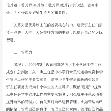
信其道；尊其师,奉其教；敬其师,效其行”的说法。古今中
外，无不强调良好师生关系的重要性。
关系力是优秀班主任的首要核心能力。建议班主任们多
读一些关于人性、人际交往方面的书籍，以提升自己的人际
智慧。
二、管理力
管理力。2009年8月教育部颁发的《中小学班主任工作
规定》总则第二条：班主任是中小学日常思想道德教育和学
生管理工作的主要实施者，是中小学生健康成长的引领者，
班主任要努力成为中小学生的人生导师。既然“规定”中提到
班主任是学生管理工作的主要实施者，那么班主任就必须要
提升自己的管理力。首先要对自己进行管理，比如管理自己
的情绪，管理自己的身体，管理自己的时间，管理自己的品