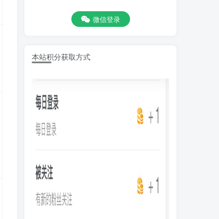
微信登录
本站积分获取方式