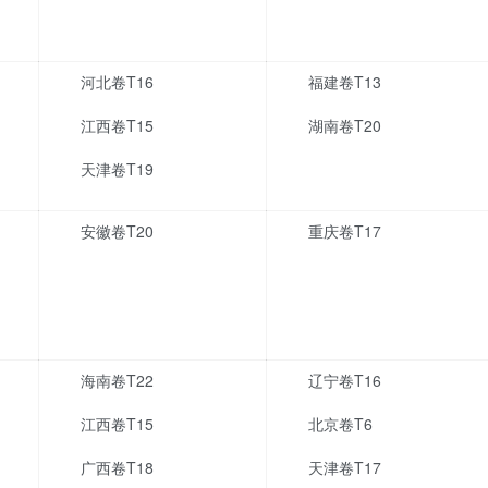
河北卷T16
福建卷T13
江西卷T15
湖南卷T20
天津卷T19
安徽卷T20
重庆卷T17
海南卷T22
辽宁卷T16
江西卷T15
北京卷T6
广西卷T18
天津卷T17