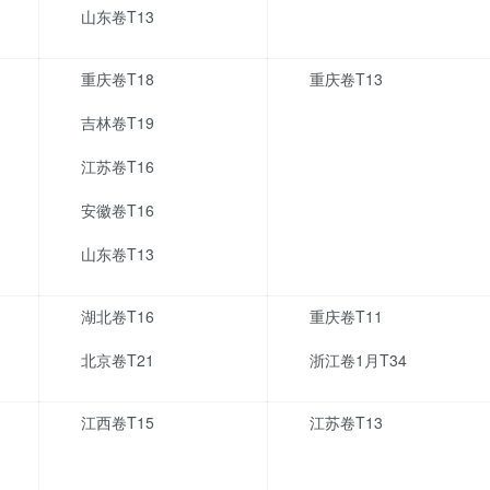
山东卷T13
重庆卷T18
重庆卷T13
吉林卷T19
江苏卷T16
安徽卷T16
山东卷T13
湖北卷T16
重庆卷T11
北京卷T21
浙江卷1月T34
江西卷T15
江苏卷T13