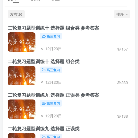
发布
排序
20
二轮复习题型训练十 选择题 组合类 参考答案
高三复习
12月20日
157
二轮复习题型训练十 选择题 组合类
高三复习
12月20日
239
二轮复习题型训练九 选择题 正误类 参考答案
高三复习
12月20日
138
二轮复习题型训练九 选择题 正误类
高三复习