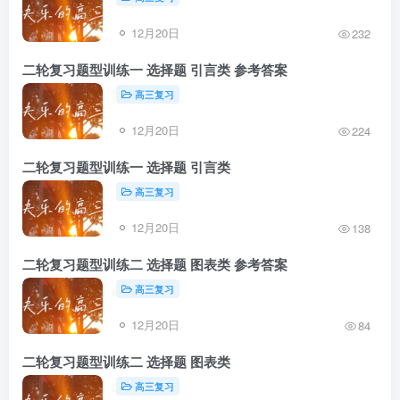
12月20日
232
二轮复习题型训练一 选择题 引言类 参考答案
高三复习
12月20日
224
二轮复习题型训练一 选择题 引言类
高三复习
12月20日
138
二轮复习题型训练二 选择题 图表类 参考答案
高三复习
12月20日
84
二轮复习题型训练二 选择题 图表类
高三复习