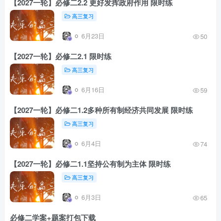
【2027一轮】必修二2.2 更好发挥政府作用 限时练
高三复习
6月23日
50
【2027一轮】必修二2.1 限时练
高三复习
6月16日
59
【2027一轮】必修二1.2多种所有制经济共同发展 限时练
高三复习
6月4日
74
【2027一轮】必修二1.1坚持公有制为主体 限时练
高三复习
6月3日
65
必修二学案+题案打包下载