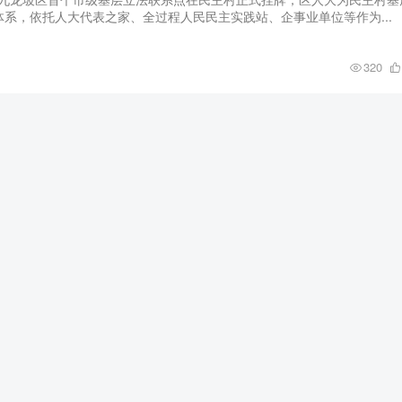
系，依托人大代表之家、全过程人民民主实践站、企事业单位等作为...
320