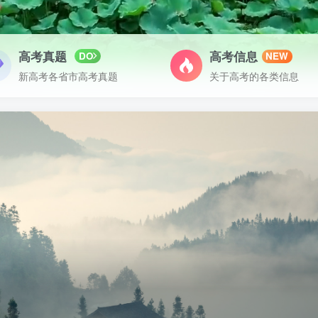
高考真题
高考信息
DO
NEW
新高考各省市高考真题
关于高考的各类信息