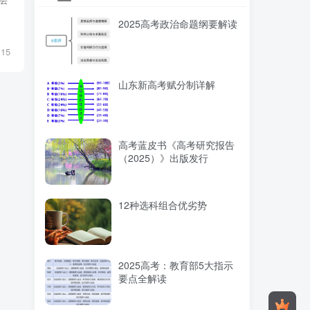
2025高考政治命题纲要解读
15
山东新高考赋分制详解
高考蓝皮书《高考研究报告
（2025）》出版发行
12种选科组合优劣势
2025高考：教育部5大指示
要点全解读