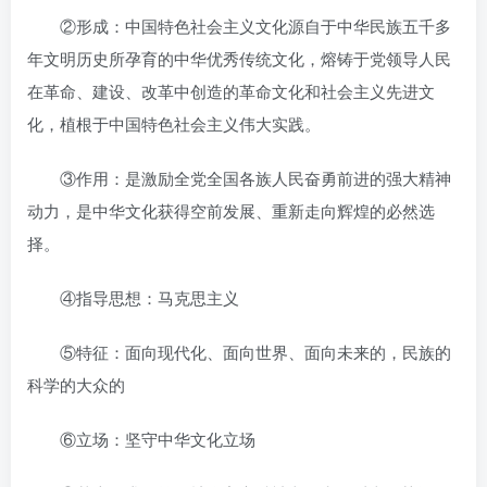
②形成：中国特色社会主义文化源自于中华民族五千多
年文明历史所孕育的中华优秀传统文化，熔铸于党领导人民
在革命、建设、改革中创造的革命文化和社会主义先进文
化，植根于中国特色社会主义伟大实践。
③作用：是激励全党全国各族人民奋勇前进的强大精神
动力，是中华文化获得空前发展、重新走向辉煌的必然选
择。
④指导思想：马克思主义
⑤特征：面向现代化、面向世界、面向未来的，民族的
科学的大众的
⑥立场：坚守中华文化立场