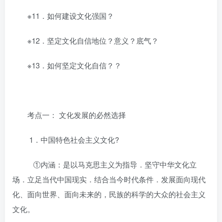
※11．如何建设文化强国？
※12．坚定文化自信地位？意义？底气？
※13．如何坚定文化自信？？
考点一： 文化发展的必然选择
1．中国特色社会主义文化?
①内涵：是以马克思主义为指导．坚守中华文化立
场．立足当代中国现实．结合当今时代条件．发展面向现代
化、面向世界、面向未来的，民族的科学的大众的社会主义
文化。