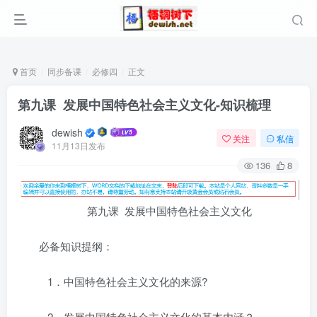
首页
同步备课
必修四
正文
第九课 发展中国特色社会主义文化-知识梳理
dewish
关注
私信
11月13日发布
136
8
第九课 发展中国特色社会主义文化
必备知识提纲：
1．中国特色社会主义文化的来源?
2．发展中国特色社会主义文化的基本内涵？