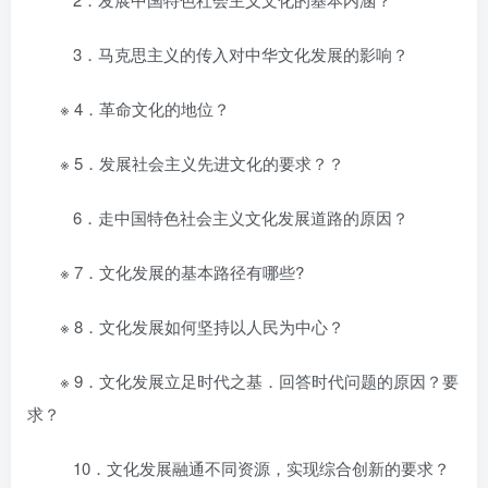
3．马克思主义的传入对中华文化发展的影响？
※ 4．革命文化的地位？
※ 5．发展社会主义先进文化的要求？？
6．走中国特色社会主义文化发展道路的原因？
※ 7．文化发展的基本路径有哪些?
※ 8．文化发展如何坚持以人民为中心？
※ 9．文化发展立足时代之基．回答时代问题的原因？要
求？
10．文化发展融通不同资源，实现综合创新的要求？