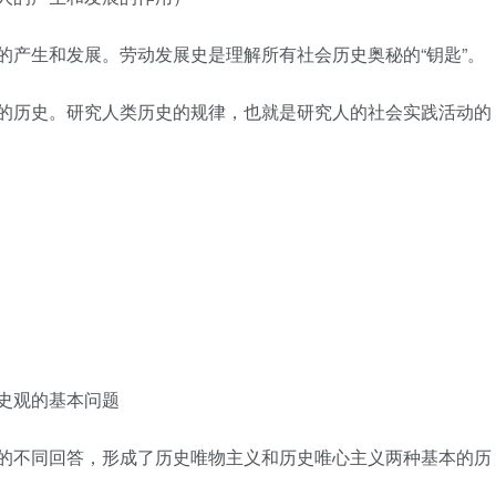
的产生和发展。劳动发展史是理解所有社会历史奥秘的“钥匙”。
成的历史。研究人类历史的规律，也就是研究人的社会实践活动的
历史观的基本问题
性的不同回答，形成了历史唯物主义和历史唯心主义两种基本的历