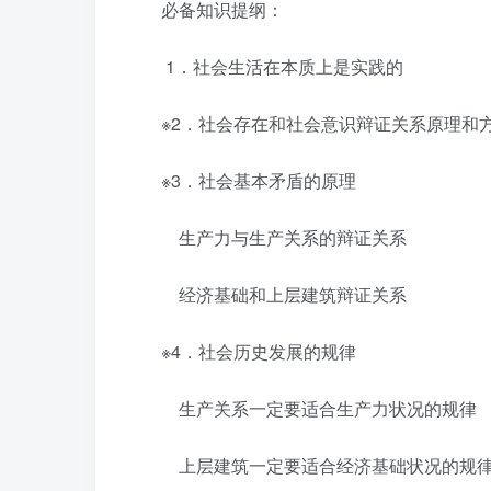
必备知识提纲：
1．社会生活在本质上是实践的
※2．社会存在和社会意识辩证关系原理和
※3．社会基本矛盾的原理
生产力与生产关系的辩证关系
经济基础和上层建筑辩证关系
※4．社会历史发展的规律
生产关系一定要适合生产力状况的规律
上层建筑一定要适合经济基础状况的规