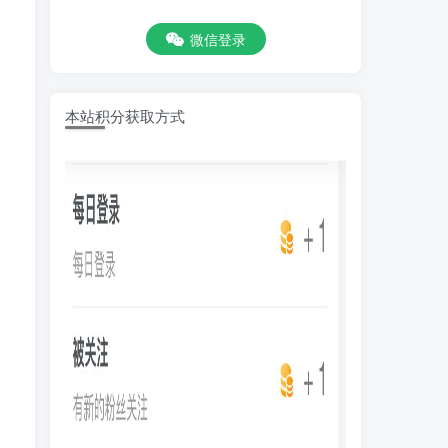
微信登录
本站积分获取方式