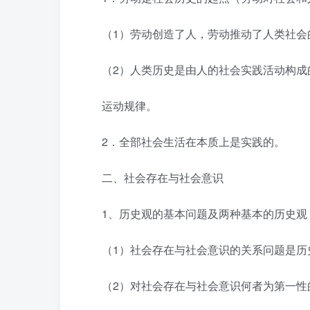
（1）劳动创造了人，劳动推动了人类社会
（2）人类历史是由人的社会实践活动构
运动规律。
2．全部社会生活在本质上是实践的。
二、社会存在与社会意识
1、历史观的基本问题及两种基本的历史观
（1）社会存在与社会意识的关系问题是
（2）对社会存在与社会意识何者为第一