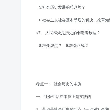
5.社会历史发展的总趋势？
6.社会主义社会基本矛盾的解决（改革知
※7． 人民群众是历史的创造者原理？
8.群众观点？ 9.群众路线？
考点一： 社会历史的本质
一、社会生活在本质上是实践的
1．劳动是社会历史的起点（劳动对社会和