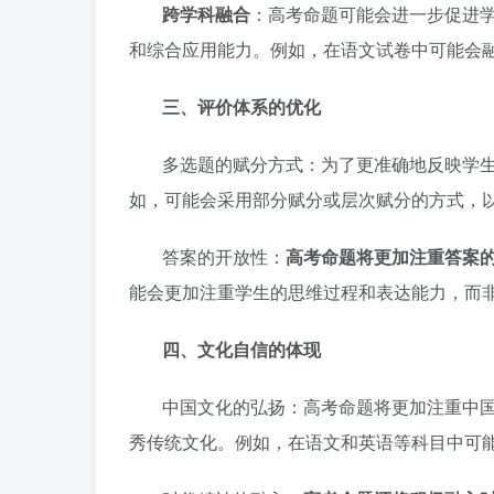
跨学科融合
：高考命题可能会进一步促进
和综合应用能力。例如，在语文试卷中可能会
三、评价体系的优化
多选题的赋分方式：为了更准确地反映学
如，可能会采用部分赋分或层次赋分的方式，
答案的开放性：
高考命题将更加注重答案
能会更加注重学生的思维过程和表达能力，而
四、文化自信的体现
中国文化的弘扬：高考命题将更加注重中
秀传统文化。例如，在语文和英语等科目中可