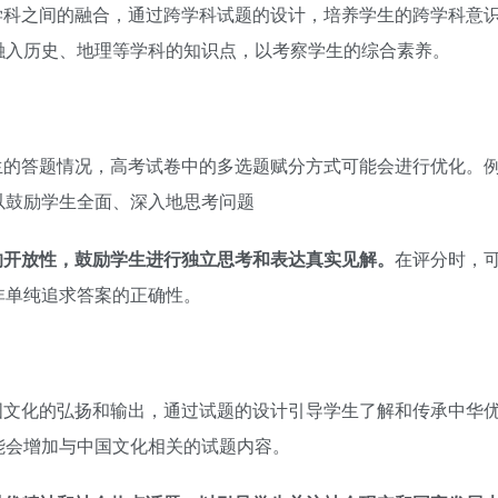
学科之间的融合，通过跨学科试题的设计，培养学生的跨学科意
融入历史、地理等学科的知识点，以考察学生的综合素养。
生的答题情况，高考试卷中的多选题赋分方式可能会进行优化。
以鼓励学生全面、深入地思考问题
的开放性，鼓励学生进行独立思考和表达真实见解。
在评分时，
非单纯追求答案的正确性。
国文化的弘扬和输出，通过试题的设计引导学生了解和传承中华
能会增加与中国文化相关的试题内容。