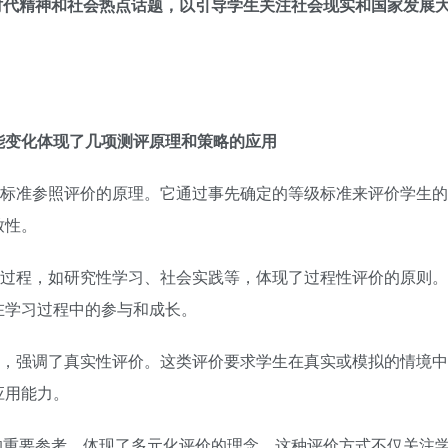
时代精神和社会热点话题，以引导学生关注社会现实和国家发展
。
能变化体现了几项测评原理和策略的应用
标准参照评价的原理。它通过事先确定的等级标准来评价学生的
致性。
过程，如研究性学习、社会实践等，体现了过程性评价的原则。
在学习过程中的参与和成长。
，强调了真实性评价。这类评价要求学生在真实或模拟的情境中
应用能力。
的重要参考，体现了多元化评价的理念。这种评价方式不仅关注