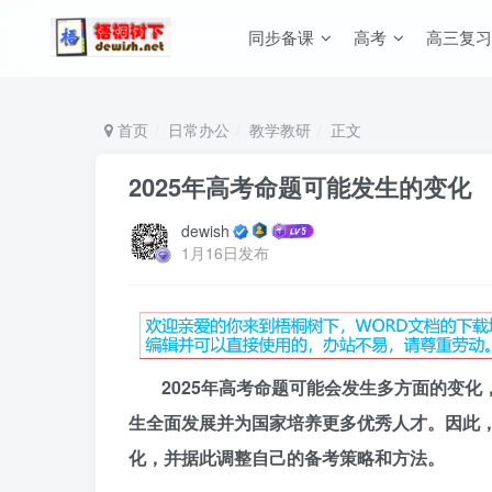
同步备课
高考
高三复习
首页
日常办公
教学教研
正文
2025年高考命题可能发生的变化
dewish
1月16日发布
2025
年高考命题可能会发生多方面的变化
生全面发展并为国家培养更多优秀人才。因此
化，并据此调整自己的备考策略和方法。