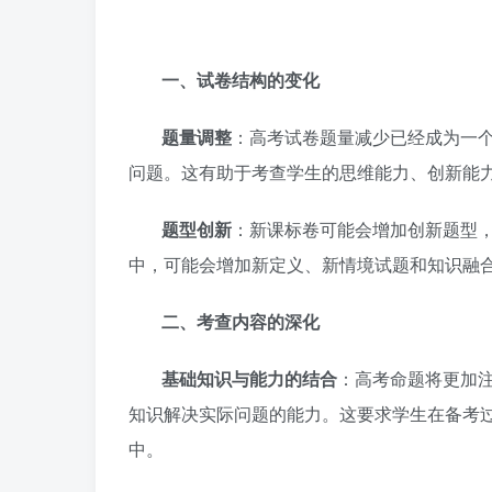
一、试卷结构的变化
题量调整
：高考试卷题量减少已经成为一
问题。这有助于考查学生的思维能力、创新能
题型创新
：新课标卷可能会增加创新题型
中，可能会增加新定义、新情境试题和知识融
二、考查内容的深化
基础知识与能力的结合
：高考命题将更加
知识解决实际问题的能力。这要求学生在备考
中。