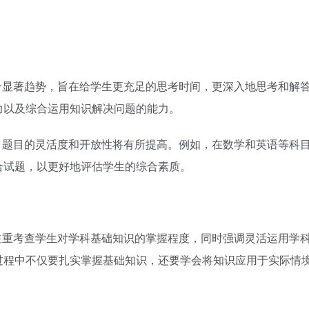
个显著趋势，旨在给学生更充足的思考时间，更深入地思考和解
力以及综合运用知识解决问题的能力。
，题目的灵活度和开放性将有所提高。例如，在数学和英语等科
合试题，以更好地评估学生的综合素质。
注重考查学生对学科基础知识的掌握程度，同时强调灵活运用学
过程中不仅要扎实掌握基础知识，还要学会将知识应用于实际情