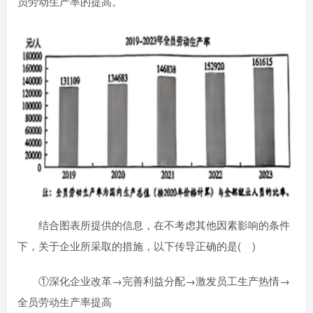
员劳动生产率的提高。
结合图表所提供的信息，在不考虑其他因素影响的条件
下，关于企业所采取的措施，以下传导正确的是( )
①深化企业改革→完善利益分配→激发员工生产热情→
全员劳动生产率提高