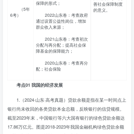
保障的形式；
善社会保障制度
（5年
的意义。
6考）
2022山东卷：考查政府
通过设置公益性岗位，增加
群众收入来源；
2021山东卷：考查初次
分配与再分配；提高社会保
障基金的保障能力；
2020山东卷：考查再分
配；社会保险
考点01 我国的经济发展
1.（2024·山东·高考真题）贷款余额是指在某一时间点上
银行尚未收回的各类贷款本金总额，反映银行的信贷规模。
截至2023年末，中国银行等六大国有银行的绿色贷款余额达
17.86万亿元。图是2018-2023年我国金融机构绿色贷款余额