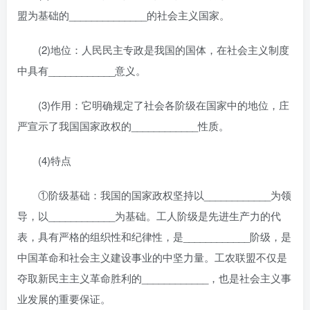
盟为基础的______________的社会主义国家。
(2)地位：人民民主专政是我国的国体，在社会主义制度
中具有____________意义。
(3)作用：它明确规定了社会各阶级在国家中的地位，庄
严宣示了我国国家政权的____________性质。
(4)特点
①阶级基础：我国的国家政权坚持以____________为领
导，以____________为基础。工人阶级是先进生产力的代
表，具有严格的组织性和纪律性，是____________阶级，是
中国革命和社会主义建设事业的中坚力量。工农联盟不仅是
夺取新民主主义革命胜利的____________，也是社会主义事
业发展的重要保证。