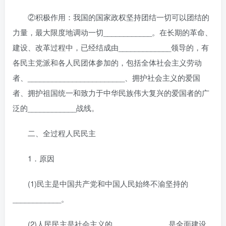
②积极作用：我国的国家政权坚持团结一切可以团结的
力量，最大限度地调动一切____________。在长期的革命、
建设、改革过程中，已经结成由_____________领导的，有
各民主党派和各人民团体参加的，包括全体社会主义劳动
者、________________________、拥护社会主义的爱国
者、拥护祖国统一和致力于中华民族伟大复兴的爱国者的广
泛的____________战线。
二、全过程人民民主
1．原因
(1)民主是中国共产党和中国人民始终不渝坚持的
____________。
(2)人民民主是社会主义的____________，是全面建设