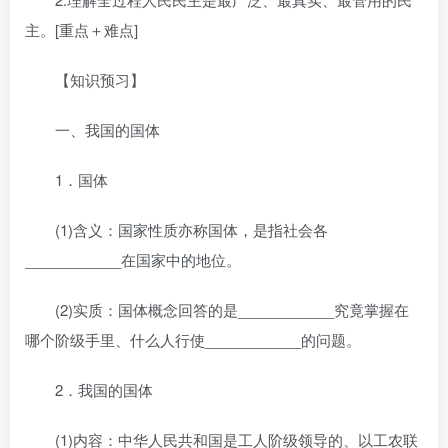
主。[重点＋难点]
【知识预习】
一、我国的国体
1．国体
(1)含义：国家性质亦称国体，是指社会各
____________在国家中的地位。
(2)实质：国体概念回答的是____________究竟掌握在
哪个阶级手里、什么人行使____________的问题。
2．我国的国体
(1)内容：中华人民共和国是工人阶级领导的、以工农联