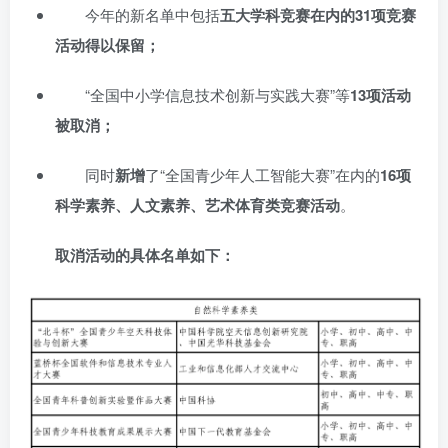
今年的新名单中包括
五大学科竞赛
在内的
31项竞赛
活动得以保留；
“全国中小学信息技术创新与实践大赛”等
13项活动
被取消；
同时
新增
了“全国青少年人工智能大赛”在内的
16项
科学素养、人文素养、艺术体育类竞赛活动
。
取消活动的具体名单如下：