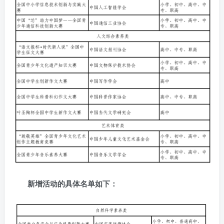
新增活动的具体名单如下：