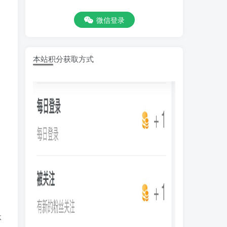
微信登录
本站积分获取方式
体