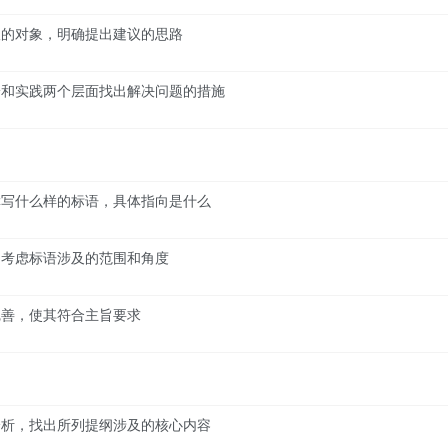
议的对象，明确提出建议的思路
论和实践两个层面找出解决问题的措施
撰写什么样的标语，具体指向是什么
，考虑标语涉及的范围和角度
完善，使其符合主旨要求
分析，找出所列提纲涉及的核心内容