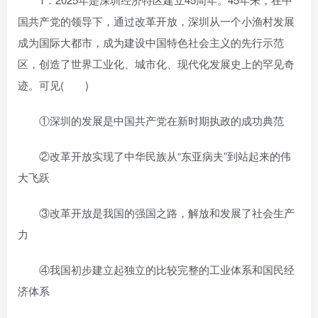
国共产党的领导下，通过改革开放，深圳从一个小渔村发展
成为国际大都市，成为建设中国特色社会主义的先行示范
区，创造了世界工业化、城市化、现代化发展史上的罕见奇
迹。可见( )
①深圳的发展是中国共产党在新时期执政的成功典范
②改革开放实现了中华民族从“东亚病夫”到站起来的伟
大飞跃
③改革开放是我国的强国之路，解放和发展了社会生产
力
④我国初步建立起独立的比较完整的工业体系和国民经
济体系