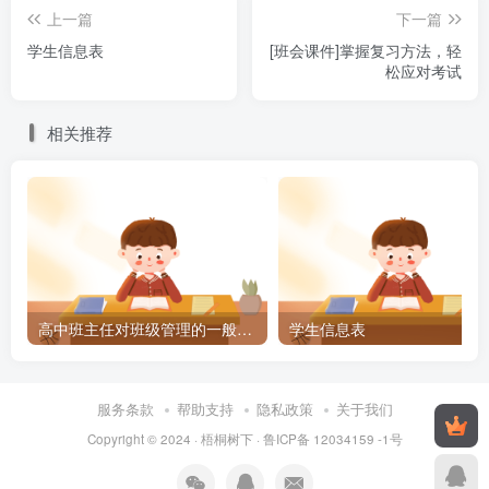
上一篇
下一篇
学生信息表
[班会课件]掌握复习方法，轻
松应对考试
相关推荐
高中班主任对班级管理的一般秘籍
学生信息表
服务条款
帮助支持
隐私政策
关于我们
Copyright © 2024 ·
梧桐树下
·
鲁ICP备 12034159 -1号