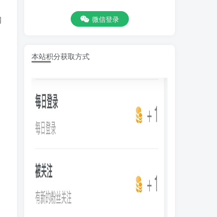
微信登录
润
本站积分获取方式