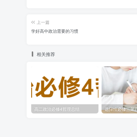
上一篇
学好高中政治需要的习惯
相关推荐
高二政治必修4哲理总结
选择性必修三第