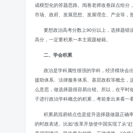
成模型化的答题思路。阅卷老师改卷踩点给分
市场、政府、发展思想、发展理念、产业等，
要想政治高考分数上90分以上，选择题错
高分，一定要积累一本主观题秘籍。
二、学会积累
政治是学科属性很强的学科，经济模块会
援助体系、法律服务体系、基层政权等概念，
么意思，做选择题很容易出错。所以，在平时
子进行政治学科概念的积累，考前拿出来看一
积累易混易错点也是提升选择题做题正确
的时政表述。比如“改革开放使中国实现了从“赶