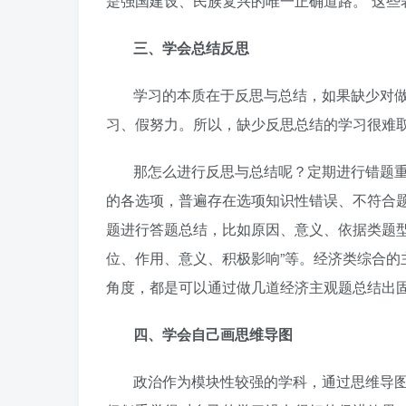
是强国建设、民族复兴的唯一正确道路。”这些
三、学会总结反思
学习的本质在于反思与总结，如果缺少对
习、假努力。所以，缺少反思总结的学习很难
那怎么进行反思与总结呢？定期进行错题
的各选项，普遍存在选项知识性错误、不符合
题进行答题总结，比如原因、意义、依据类题
位、作用、意义、积极影响”等。经济类综合
角度，都是可以通过做几道经济主观题总结出
四、学会自己画思维导图
政治作为模块性较强的学科，通过思维导