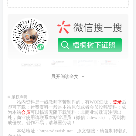
展开阅读全文
©
版权声明
站内资料是一线教师辛苦制作的，有
WORD
版，
登录
后
即可下载；付费资料一般是本站原创或者会员投稿资料；成
为本站
会员
可以畅通无阻下载资料；非商业转载请注明出
处，商业
使用请
联系本站管理员（微信：
dewish
），否则构
成侵权。创作不易，请尊重劳动！
本站地址：
https://dewish.net
，原文链接：请复制转载页
面地址。