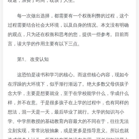
每一次做出选择，都需要有一个权衡利弊的过程，这个
过程需要结合社会大环境，以及自身的情况。本文没有明确
的观点，只为还在权衡和思考的您，提供一些参考。目前而
言，读大学的作用主要有以下三点。
第1、 改变认知
这恐怕是读书和学习的核心。而这些核心内容，现如今
在浮躁的大环境下，似乎渐行渐远了。绝大多数父母供孩子
念大学，主要是想要就业，至于在学校能学什么，学成什么
样，并不在意。于是很多孩子在上学的过程中，也有同样的
想法，混一天是一天，最后毕业了就行。大学的知识与小
学、中学所教授的基础教育内容最大的不同在于，往往无法
立刻实现，常常比较抽象，或是更多是指导意义。所以也就