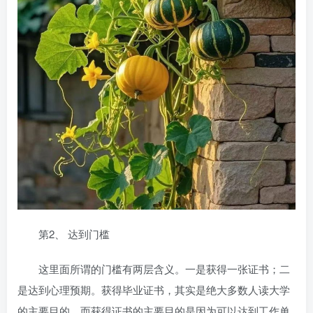
第2、 达到门槛
这里面所谓的门槛有两层含义。一是获得一张证书；二
是达到心理预期。获得毕业证书，其实是绝大多数人读大学
的主要目的，而获得证书的主要目的是因为可以达到工作单