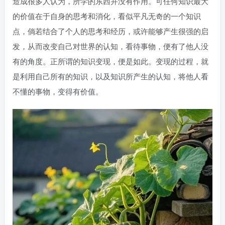
造成很多人认为，所学的东西并没有作用。可任何知识最大
的价值在于自身的思考和消化，看似平凡无奇的一个知识
点，倘若结合了个人的思考和经历，或许能够产生很强的启
发，从而改变自己对世界的认知，看待事物，便有了他人没
有的角度。正所谓的知识变现，便是如此。变现的过程，就
是利用自己所有的知识，以及知识所产生的认知，将他人看
不懂的事物，变得有价值。