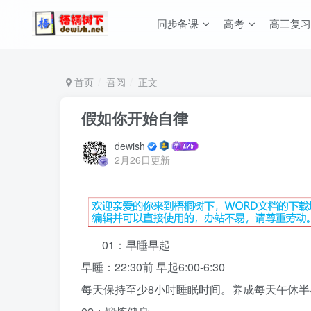
同步备课
高考
高三复习
首页
吾阅
正文
假如你开始自律
dewish
2月26日更新
01：早睡早起
早睡：22:30前 早起6:00-6:30
每天保持至少8小时睡眠时间。养成每天午休半