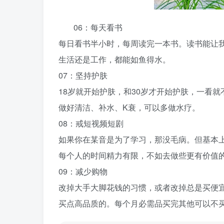
06：每天看书
每日看书半小时，每周读完一本书。读书能让
生活还是工作，都能如鱼得水。
07：坚持护肤
18岁就开始护肤，和30岁才开始护肤，一看
做好清洁、补水、K衰，可以多做水疗。
08：戒短视频短剧
如果你在某音是为了学习，那没毛病。但基本
每个人的时间精力有限，不如去做些更有价值
09：减少购物
改掉大手大脚花钱的习惯，或者改掉总是买便宜货
买点高品质的。每个月必需品买完其他可以不