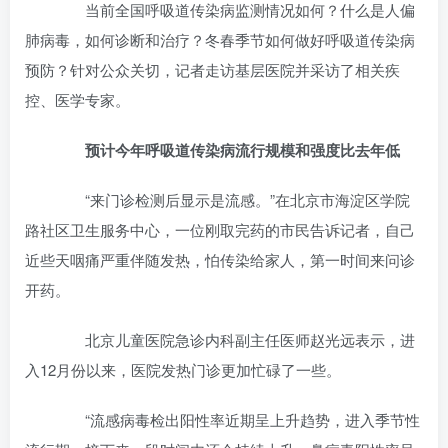
当前全国呼吸道传染病监测情况如何？什么是人偏
肺病毒，如何诊断和治疗？冬春季节如何做好呼吸道传染病
预防？针对公众关切，记者走访基层医院并采访了相关疾
控、医学专家。
预计今年呼吸道传染病流行规模和强度比去年低
“来门诊检测后显示是流感。”在北京市海淀区学院
路社区卫生服务中心，一位刚取完药的市民告诉记者，自己
近些天咽痛严重伴随发热，怕传染给家人，第一时间来问诊
开药。
北京儿童医院急诊内科副主任医师赵光远表示，进
入12月份以来，医院发热门诊更加忙碌了一些。
“流感病毒检出阳性率近期呈上升趋势，进入季节性