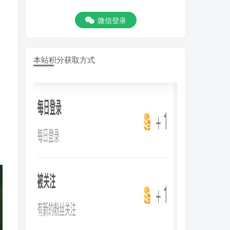
微信登录
本站积分获取方式