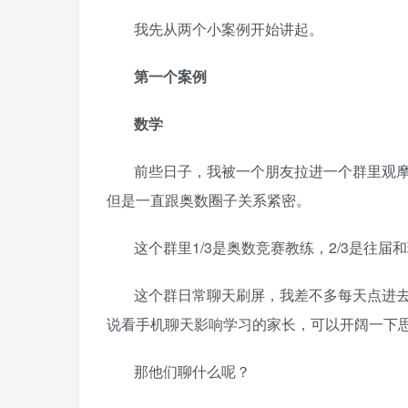
我先从两个小案例开始讲起。
第一个案例
数学
前些日子，我被一个朋友拉进一个群里观
但是一直跟奥数圈子关系紧密。
这个群里1/3是奥数竞赛教练，2/3是往
这个群日常聊天刷屏，我差不多每天点进去看
说看手机聊天影响学习的家长，可以开阔一下思
那他们聊什么呢？