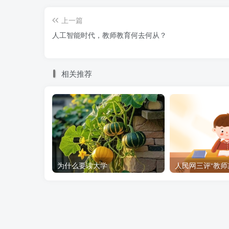
上一篇
人工智能时代，教师教育何去何从？
相关推荐
为什么要读大学