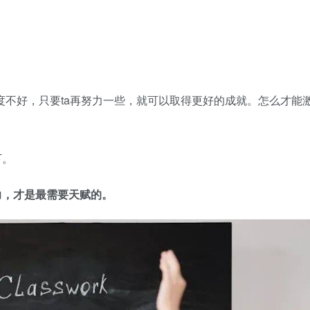
度不好，只要ta再努力一些，就可以取得更好的成就。怎么才能
下。
力，才是最需要天赋的。