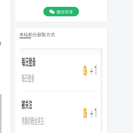
微信登录
本站积分获取方式
激