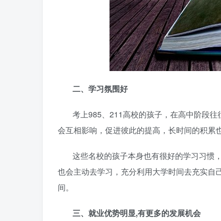
二、学习氛围好
考上985、211高校的孩子，在高中阶
会互相影响，促进彼此的提高，长时间的积累
这些名校的孩子本身也有很好的学习习惯
也会主动去学习，充分利用大学时间去充实自
间。
三、就业优势明显,有更多的发展机会