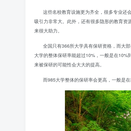
这些名校教育设施更为齐全，很多专业还
吸引力非常大。此外，还有很多隐形的教育资
来很大助力。
全国只有366所大学具有保研资格，而大部
大学的整体保研率能超过10%，一般是在10%
来被保研的可能性会大大的提高。
而985大学整体的保研率会更高，一般是