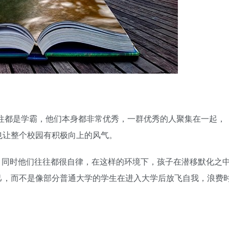
段往往都是学霸，他们本身都非常优秀，一群优秀的人聚集在一起，
也让整个校园有积极向上的风气。
，同时他们往往都很自律，在这样的环境下，孩子在潜移默化之
己，而不是像部分普通大学的学生在进入大学后放飞自我，浪费