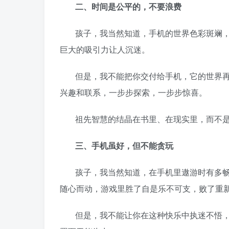
二、时间是公平的，不要浪费
孩子，我当然知道，手机的世界色彩斑斓
巨大的吸引力让人沉迷。
但是，我不能把你交付给手机，它的世界
兴趣和联系，一步步探索，一步步惊喜。
祖先智慧的结晶在书里、在现实里，而不
三、手机虽好，但不能贪玩
孩子，我当然知道，在手机里遨游时有多
随心而动，游戏里胜了自是乐不可支，败了重
但是，我不能让你在这种快乐中执迷不悟