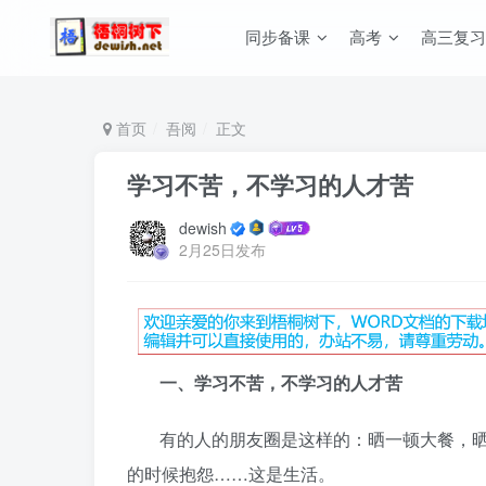
同步备课
高考
高三复习
首页
吾阅
正文
学习不苦，不学习的人才苦
dewish
2月25日发布
一、学习不苦，不学习的人才苦
有的人的朋友圈是这样的：晒一顿大餐，
的时候抱怨……这是生活。