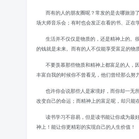
而有的人的朋友圈呢？常发的是去哪旅游
场大师音乐会；有时也会发正在看的书、正在
生活并不仅仅是物质的，还是精神上的。
的钱就是未来。而有的人不仅能享受富足的物
不要羡慕那些物质和精神上都富足的人，
丰富自我的时候你不曾看见，他们曾经那么努
也许你会说那些人是家境好，而你却一无
改变自己的命运；而精神上的富足呢，却只能
读书学习不容易，但是读书能让你成为最
神上！能让你更精彩的实现自己的人生价值！