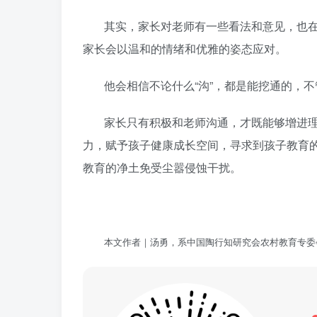
其实，家长对老师有一些看法和意见，也
家长会以温和的情绪和优雅的姿态应对。
他会相信不论什么“沟”，都是能挖通的，
家长只有积极和老师沟通，才既能够增进
力，赋予孩子健康成长空间，寻求到孩子教育
教育的净土免受尘嚣侵蚀干扰。
本文作者｜汤勇，系中国陶行知研究会农村教育专委