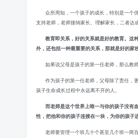
众所周知，一个孩子的成长，特别是一个
支持老师，老师接纳家长、理解家长，二者达
教育即关系，好的关系就是好的教育。这
外，还包括一种最重要的关系，那就是好的家
如果说父母是孩子的第一任老师，那么教
作为孩子的第一任老师，父母除了责任，
孩子生命成长过程中永远离不开的人。
而老师是这个世界上唯一与你的孩子没有
性，把他和你的孩子连接在一块，为你的孩子
老师要管理一个班几十个甚至几个班一两