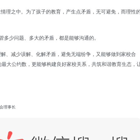
在情理之中。为了孩子的教育，产生点矛盾，无可避免，而理性
不管多少问题、多大的矛盾，都是能够沟通的。
理解、减少误解、化解矛盾，避免无端纷争，又能够做到家校合
的最大公约数，更能够构建良好家校关系，共筑和谐教育生态，
会理事长