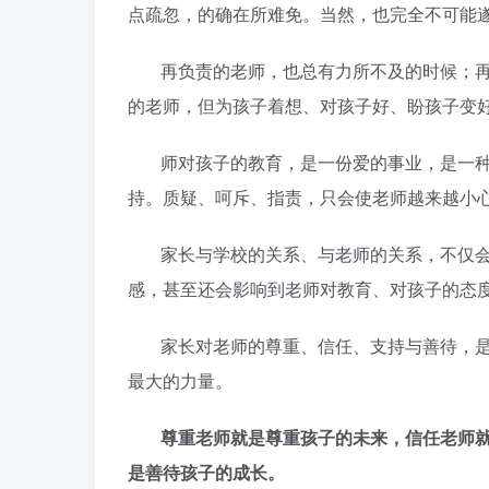
点疏忽，的确在所难免。当然，也完全不可能
再负责的老师，也总有力所不及的时候；
的老师，但为孩子着想、对孩子好、盼孩子变
师对孩子的教育，是一份爱的事业，是一
持。质疑、呵斥、指责，只会使老师越来越小
家长与学校的关系、与老师的关系，不仅
感，甚至还会影响到老师对教育、对孩子的态
家长对老师的尊重、信任、支持与善待，
最大的力量。
尊重老师就是尊重孩子的未来，信任老师
是善待孩子的成长。