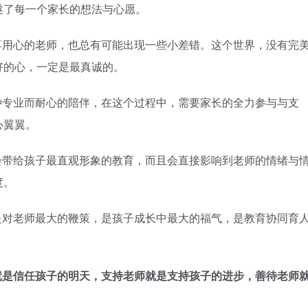
遂了每一个家长的想法与心愿。
再用心的老师，也总有可能出现一些小差错。这个世界，没有完
好的心，一定是最真诚的。
种专业而耐心的陪伴，在这个过程中，需要家长的全力参与与支
心翼翼。
会带给孩子最直观形象的教育，而且会直接影响到老师的情绪与
度。
是对老师最大的鞭策，是孩子成长中最大的福气，是教育协同育
就是信任孩子的明天，支持老师就是支持孩子的进步，善待老师