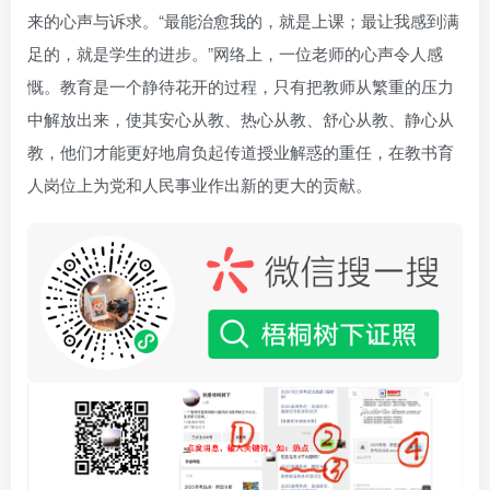
来的心声与诉求。“最能治愈我的，就是上课；最让我感到满
足的，就是学生的进步。”网络上，一位老师的心声令人感
慨。教育是一个静待花开的过程，只有把教师从繁重的压力
中解放出来，使其安心从教、热心从教、舒心从教、静心从
教，他们才能更好地肩负起传道授业解惑的重任，在教书育
人岗位上为党和人民事业作出新的更大的贡献。