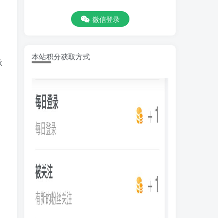
微信登录
本站积分获取方式
承