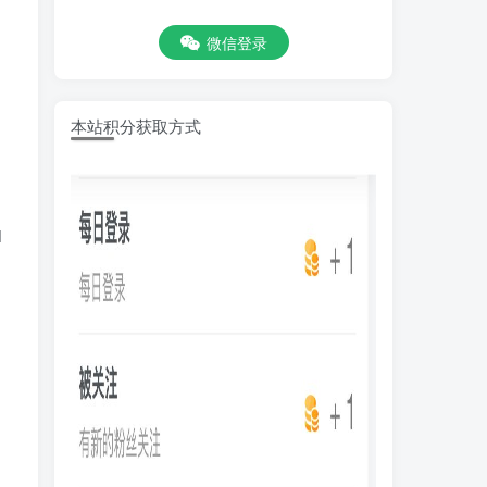
微信登录
本站积分获取方式
1